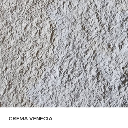
CREMA VENECIA