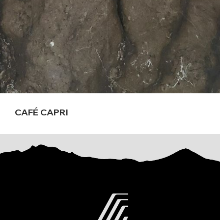
CAFÉ CAPRI