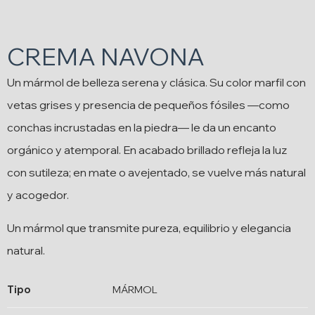
CREMA NAVONA
Un mármol de belleza serena y clásica. Su color marfil con
vetas grises y presencia de pequeños fósiles —como
conchas incrustadas en la piedra— le da un encanto
orgánico y atemporal. En acabado brillado refleja la luz
con sutileza; en mate o avejentado, se vuelve más natural
y acogedor.
Un mármol que transmite pureza, equilibrio y elegancia
natural.
Tipo
MÁRMOL