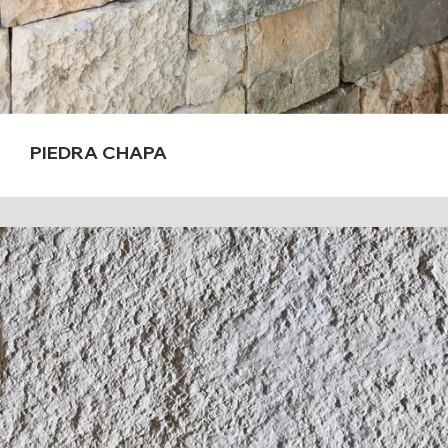
PIEDRA CHAPA