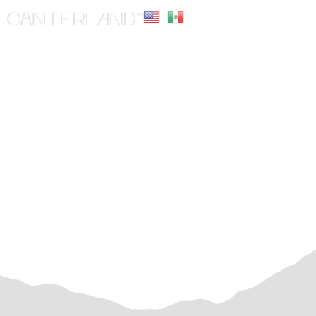
CREMA NAVONA