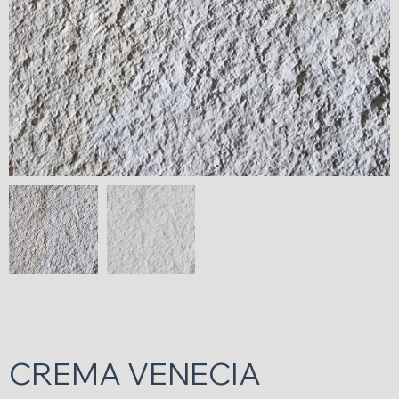
CREMA VENECIA