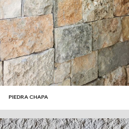
PIEDRA CHAPA