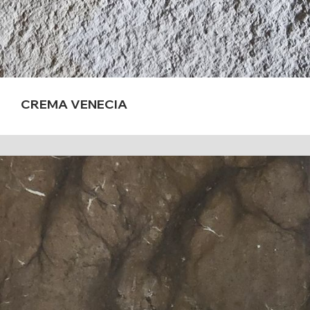
CREMA VENECIA