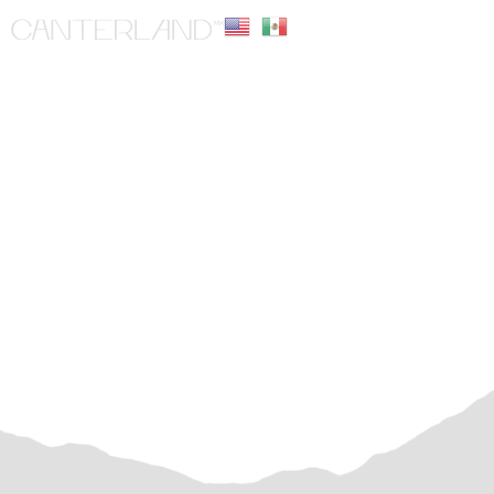
CREMA VENECIA