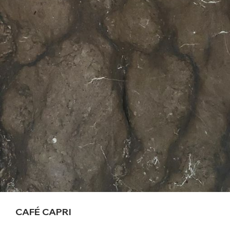
CAFÉ CAPRI