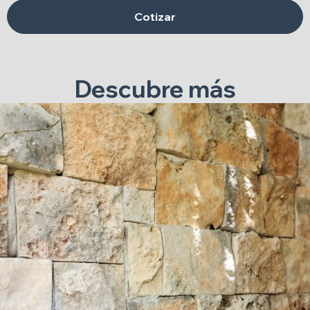
Cotizar
Descubre más