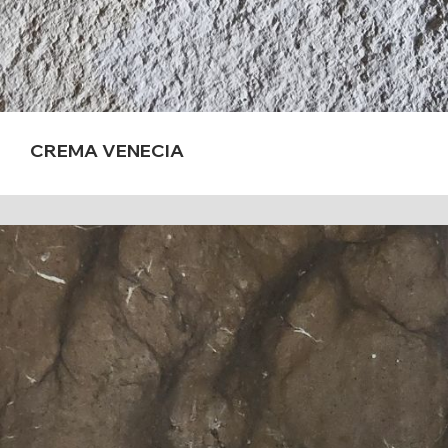
CREMA VENECIA