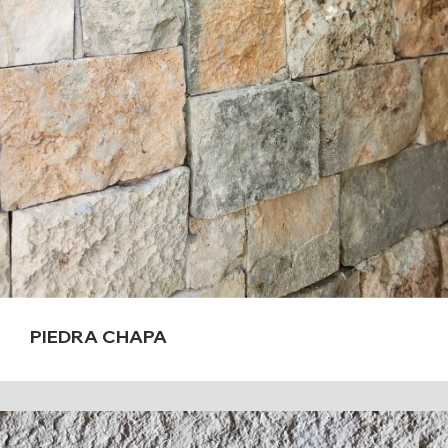
PIEDRA CHAPA