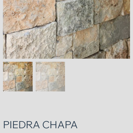
PIEDRA CHAPA