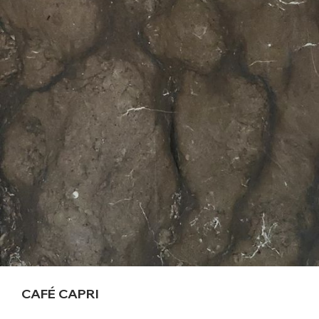
CAFÉ CAPRI