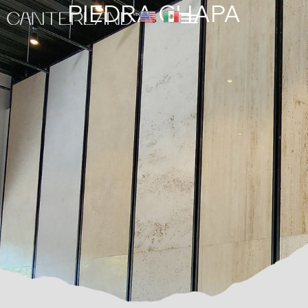
PIEDRA CHAPA