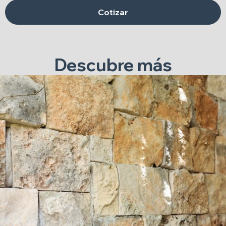
Cotizar
Descubre más